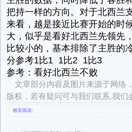
把持一样的方向。对于北西兰
来看，越是接近比赛开始的时
大，似乎是看好北西兰先领先
比较小的，基本排除了主胜的
分参考1比1 1比2 1比3
参考：看好北西兰不败
文章部分内容及图片来源于网络
版权，若有疑问可与我们联系,我们
相关阅读: