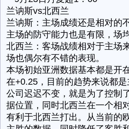
兰讷斯vs北西兰
兰讷斯：主场成绩还是相对的
主场的防守能力也是有限，场
北西兰：客场战绩相对于主场
场也偶尔有不错的表现。
本场初始亚洲数据基本都是开
在+0.25，目前的趋势来说都
公司迟迟不变，就是为了控制
据位置，同时北西兰在一个相
有利于北西兰打出。从当前的
主胜的数据，同时降低了客胜