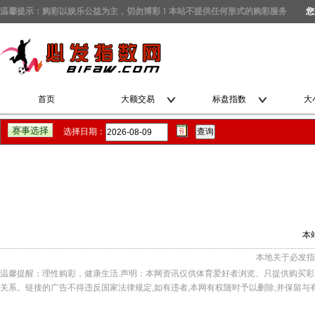
温馨提示：购彩以娱乐公益为主，切勿博彩！本站不提供任何形式的购彩服务
首页
大额交易
标盘指数
大
赛事选择
选择日期：
本
本地
关于必发指
温馨提醒：理性购彩，健康生活.声明：本网资讯仅供体育爱好者浏览、只提供购买彩
关系。链接的广告不得违反国家法律规定,如有违者,本网有权随时予以删除,并保留与