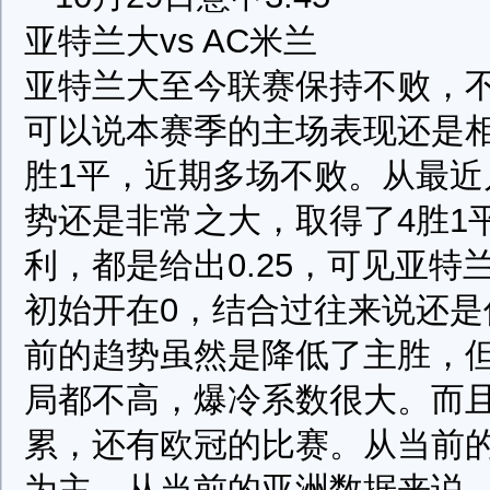
亚特兰大vs AC米兰
亚特兰大至今联赛保持不败，不
可以说本赛季的主场表现还是相
胜1平，近期多场不败。从最
势还是非常之大，取得了4胜1
利，都是给出0.25，可见亚
初始开在0，结合过往来说还
前的趋势虽然是降低了主胜，
局都不高，爆冷系数很大。而
累，还有欧冠的比赛。从当前
为主。从当前的亚洲数据来说