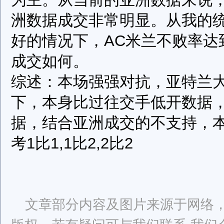
洲数据成交非常明显。从我的统
好的情况下，AC米兰不败率达
成交如何。
综述：本场强强对抗，亚特兰
下，本身比过往交手低开数据
据，结合亚洲成交的不支持，本
考1比1,1比2,2比2
文章部分内容及图片来源于网络