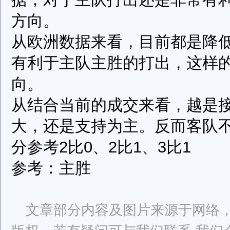
方向。
从欧洲数据来看，目前都是降
有利于主队主胜的打出，这样
向。
从结合当前的成交来看，越是
大，还是支持为主。反而客队
分参考2比0、2比1、3比1
参考：主胜
文章部分内容及图片来源于网络